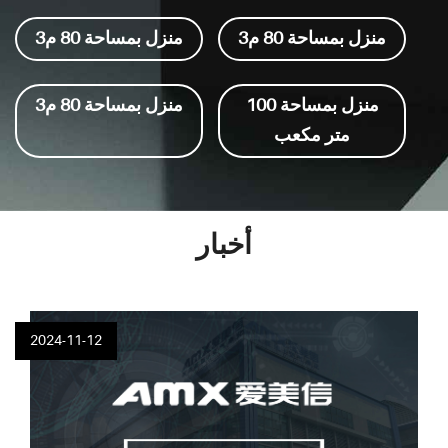
منزل بمساحة 80 م3
منزل بمساحة 80 م3
منزل بمساحة 100
منزل بمساحة 80 م3
متر مكعب
أخبار
2024-11-12