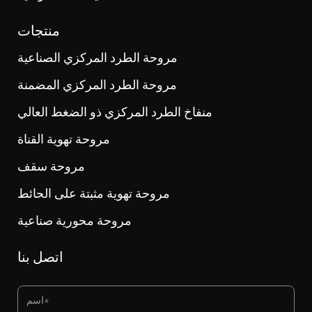
منتجات
مروحة الطرد المركزي الصناعية
مروحة الطرد المركزي المضمنة
منفاخ الطرد المركزي ذو الضغط العالي
مروحة تهوية القناة
مروحة سقف
مروحة تهوية مثبتة على الحائط
مروحة محورية صناعية
اتصل بنا