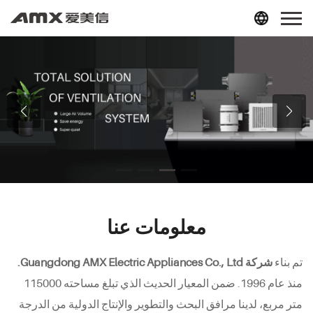
معلومات عنا
تم بناء
شركة Guangdong AMX Electric Appliances Co., Ltd.
منذ عام 1996. ضمن المعيار الحديث الذي تبلغ مساحته 115000
متر مربع، لدينا مرافق البحث والتطوير والإنتاج الدولية من الدرجة