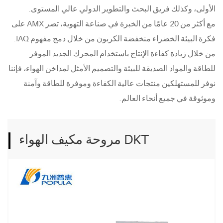
الأولى، وكذلك فريق البحث والتطوير الدولي عالي المستوى.
مع أكثر من 20 عامًا من الخبرة في صناعة التهوية، تصر AMX على
فكرة البيئة الخضراء منخفضة الكربون من خلال دمج مفهوم IAQ.
من خلال زيادة كفاءة الإنتاج باستخدام المحرك الجديد الموفر
للطاقة والمواد الصديقة للبيئة والتصميم الأمثل لمداخن الهواء، فإننا
نوفر للمستهلكين منتجات عالية الكفاءة وموفرة للطاقة وآمنة
وموثوقة في جميع أنحاء العالم.
مروحة مكيف الهواء DKT