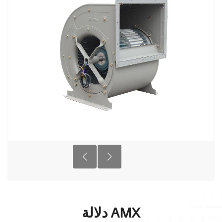
دلالة AMX