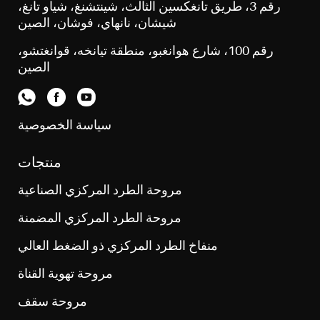
رقم 3، طريق تانغكسين الثالث، شينتشنغ، شياو تانغ،
شيشان، نانهاي، فوشان، الصين
رقم 100، شارع هوانغبو، منطقة تيانخه، قوانغتشو،
الصين
سياسة الخصوصية
منتجات
مروحة الطرد المركزي الصناعية
مروحة الطرد المركزي المضمنة
منفاخ الطرد المركزي ذو الضغط العالي
مروحة تهوية القناة
مروحة سقف