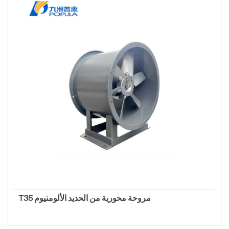
T35 مروحة محورية من الحديد الألومنيوم