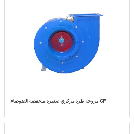
مروحة طرد مركزي صغيرة منخفضة الضوضاء CF