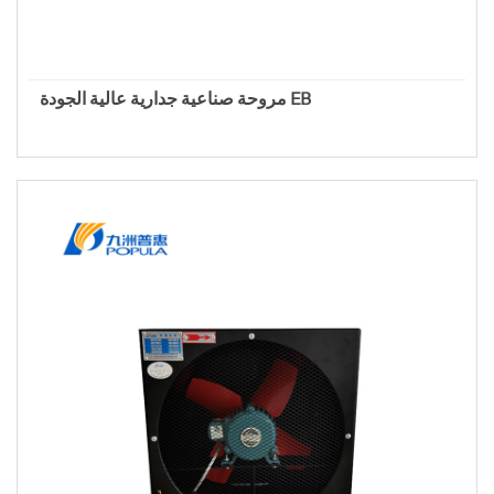
مروحة صناعية جدارية عالية الجودة EB