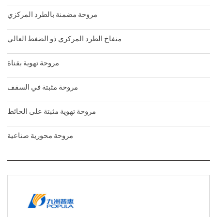
مروحة مضمنة بالطرد المركزي
منفاخ الطرد المركزي ذو الضغط العالي
مروحة تهوية بقناة
مروحة مثبتة في السقف
مروحة تهوية مثبتة على الحائط
مروحة محورية صناعية