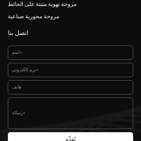
مروحة تهوية مثبتة على الحائط
مروحة محورية صناعية
اتصل بنا
يُقدِّم