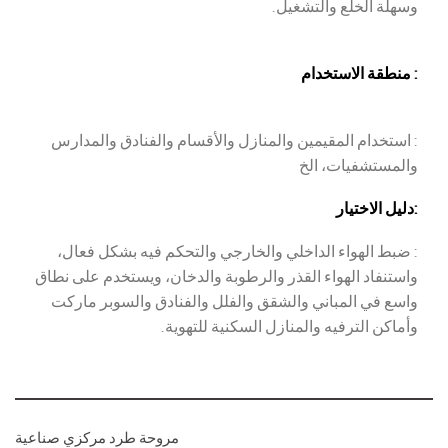
وسهلة الخلع والتشغيل.
: منطقة الاستخدام
: استخدام المقيمين والمنازل والأقسام والفنادق والمدارس
والمستشفيات، الخ
:دليل الاختيار
: ضبط الهواء الداخلي والخارجي والتحكم فيه بشكل فعال،
واستنفاد الهواء القذر والرطوبة والدخان، ويستخدم على نطاق
واسع في المباني والشقق والفلل والفنادق والسوبر ماركت
وأماكن الترفيه والمنازل السكنية للتهوية.
مروحة طرد مركزي صناعية