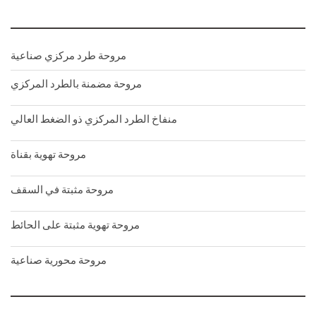
مروحة طرد مركزي صناعية
مروحة مضمنة بالطرد المركزي
منفاخ الطرد المركزي ذو الضغط العالي
مروحة تهوية بقناة
مروحة مثبتة في السقف
مروحة تهوية مثبتة على الحائط
مروحة محورية صناعية