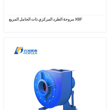
مروحة الطرد المركزي ذات الحامل المربع XBF