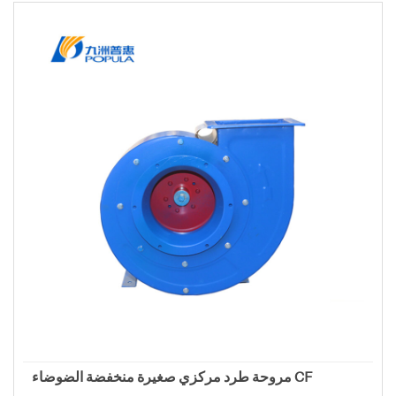
مروحة طرد مركزي صغيرة منخفضة الضوضاء CF