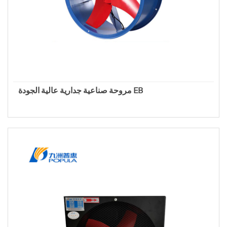
مروحة صناعية جدارية عالية الجودة EB