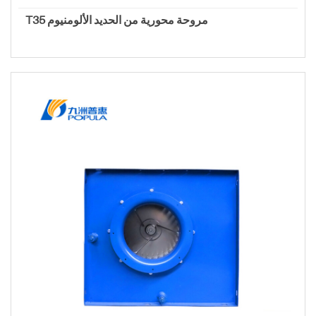
T35 مروحة محورية من الحديد الألومنيوم