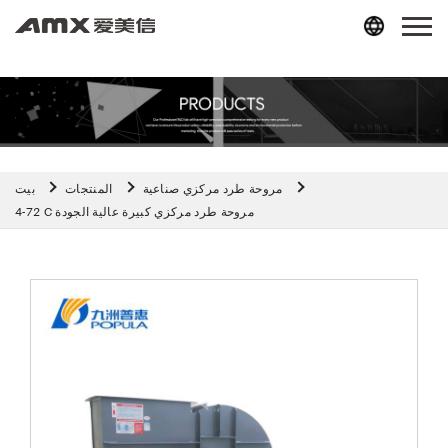
مروحة طرد مركزي صناعية
المنتجات
بيت
4-72 C مروحة طرد مركزي كبيرة عالية الجودة