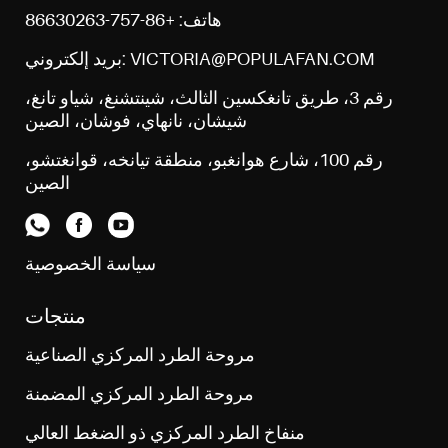
هاتف: +86-757-86630263
بريد إلكتروني: VICTORIA@POPULAFAN.COM
رقم 3، طريق تانغكسين الثالث، شينتشنغ، شياو تانغ،
شيشان، نانهاي، فوشان، الصين
رقم 100، شارع هوانغبو، منطقة تيانخه، قوانغتشو،
الصين
سياسة الخصوصية
منتجات
مروحة الطرد المركزي الصناعية
مروحة الطرد المركزي المضمنة
منفاخ الطرد المركزي ذو الضغط العالي