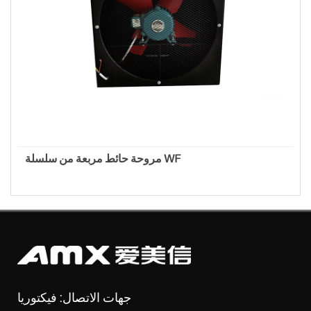
مروحة حائط مربعة من سلسلة WF
جهات الاتصال: فيكتوريا