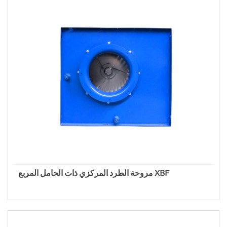
مروحة الطرد المركزي ذات الحامل المربع XBF