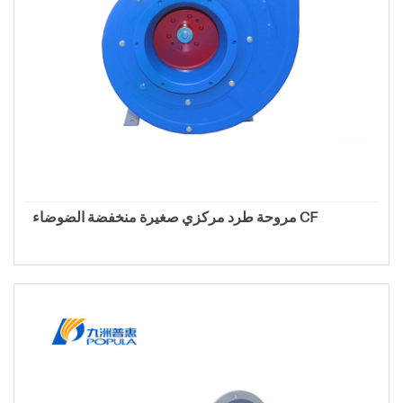
مروحة طرد مركزي صغيرة منخفضة الضوضاء CF