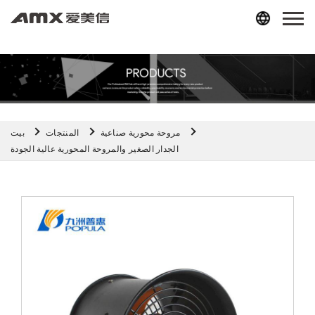
مروحة محورية صناعية
المنتجات
بيت
الجدار الصغير والمروحة المحورية عالية الجودة