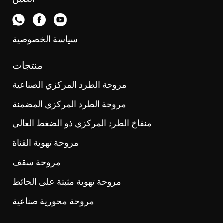
سياسة الخصوصية
منتجات
مروحة الطرد المركزي الصناعية
مروحة الطرد المركزي المضمنة
منفاخ الطرد المركزي ذو الضغط العالي
مروحة تهوية القناة
مروحة سقف
مروحة تهوية مثبتة على الحائط
مروحة محورية صناعية