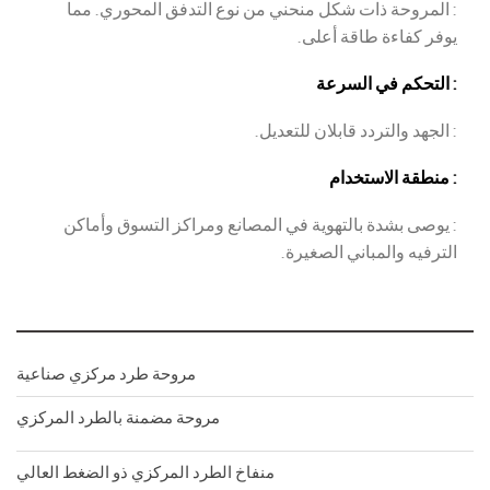
: المروحة ذات شكل منحني من نوع التدفق المحوري. مما
يوفر كفاءة طاقة أعلى.
: التحكم في السرعة
: الجهد والتردد قابلان للتعديل.
: منطقة الاستخدام
: يوصى بشدة بالتهوية في المصانع ومراكز التسوق وأماكن
الترفيه والمباني الصغيرة.
مروحة طرد مركزي صناعية
مروحة مضمنة بالطرد المركزي
منفاخ الطرد المركزي ذو الضغط العالي