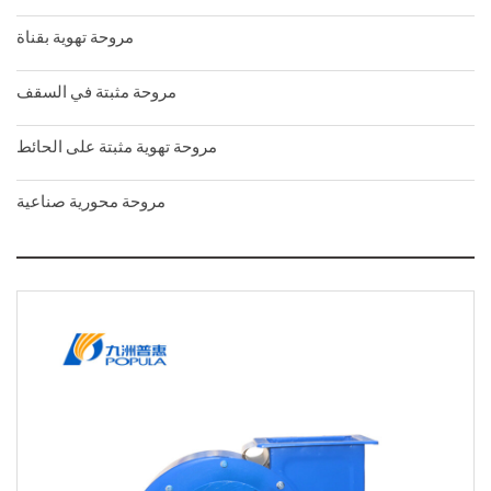
مروحة تهوية بقناة
مروحة مثبتة في السقف
مروحة تهوية مثبتة على الحائط
مروحة محورية صناعية