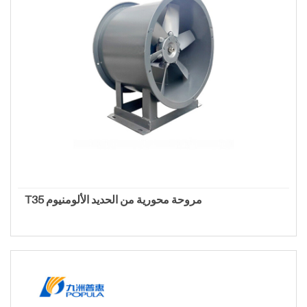
T35 مروحة محورية من الحديد الألومنيوم